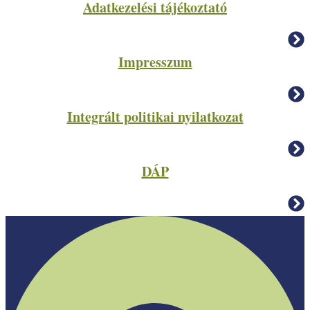
Adatkezelési tájékoztató
Impresszum
Integrált politikai nyilatkozat
DÁP