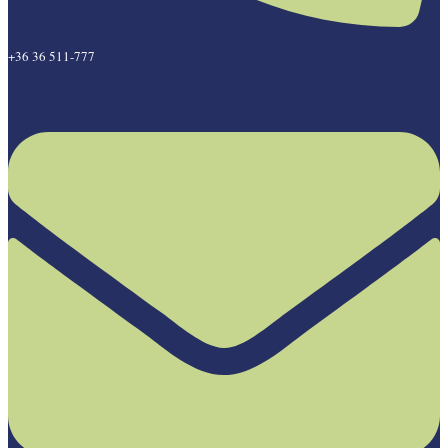
+36 36 511-777