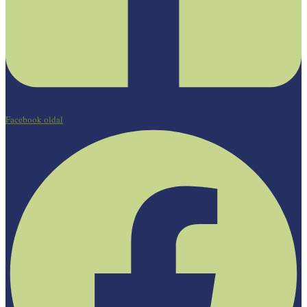
Facebook oldal